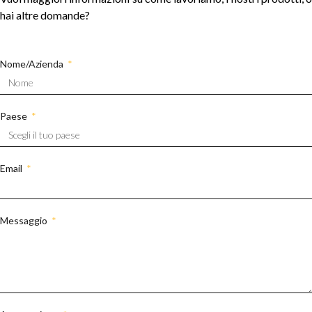
hai altre domande?
Nome/Azienda
Paese
Email
Messaggio