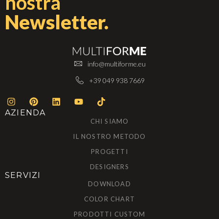
nostra
Newsletter.
info@multiforme.eu
+39 049 938 7669
AZIENDA
CHI SIAMO
IL NOSTRO METODO
PROGETTI
DESIGNERS
SERVIZI
DOWNLOAD
COLOR CHART
PRODOTTI CUSTOM