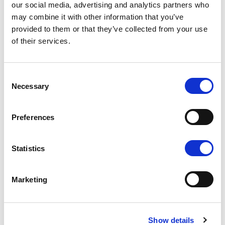
our social media, advertising and analytics partners who
may combine it with other information that you’ve
provided to them or that they’ve collected from your use
of their services.
Consent
K1 - BRUSHED GOLD
Necessary
Selection
Preferences
Statistics
N - POLISHED NICKEL
Marketing
Show details