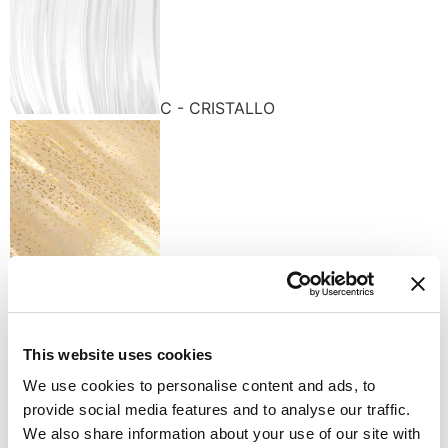
C - CRISTALLO
K - GOLD
Finiture disponibili
This website uses cookies
We use cookies to personalise content and ads, to
provide social media features and to analyse our traffic.
We also share information about your use of our site with
K - POLISHED GOLD