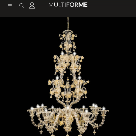
contenuto