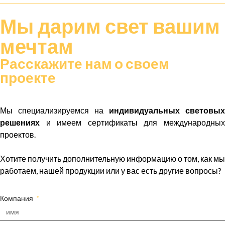
Мы дарим
свет
вашим
мечтам
Расскажите нам о своем
проекте
Мы специализируемся на
индивидуальных световых
решениях
и имеем сертификаты для международных
проектов.
Хотите получить дополнительную информацию о том, как мы
работаем, нашей продукции или у вас есть другие вопросы?
Компания