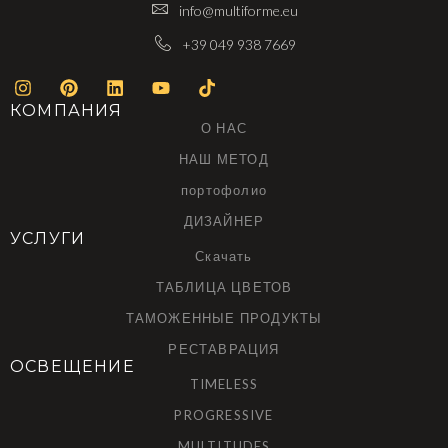
info@multiforme.eu
+39 049 938 7669
КОМПАНИЯ
О НАС
НАШ МЕТОД
портофолио
ДИЗАЙНЕР
УСЛУГИ
Скачать
ТАБЛИЦА ЦВЕТОВ
ТАМОЖЕННЫЕ ПРОДУКТЫ
РЕСТАВРАЦИЯ
ОСВЕЩЕНИЕ
TIMELESS
PROGRESSIVE
MULTITUDES