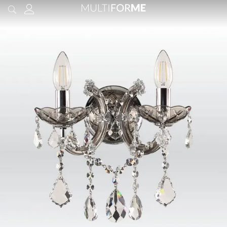
содержимому