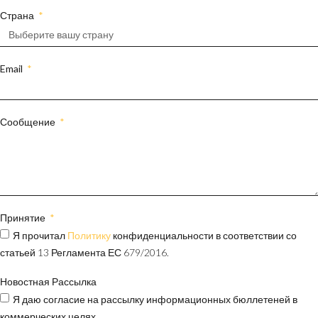
Страна
Email
Сообщение
Принятие
Я прочитал
Политику
конфиденциальности в соответствии со
статьей 13 Регламента ЕС 679/2016.
Новостная Рассылка
Я даю согласие на рассылку информационных бюллетеней в
коммерческих целях