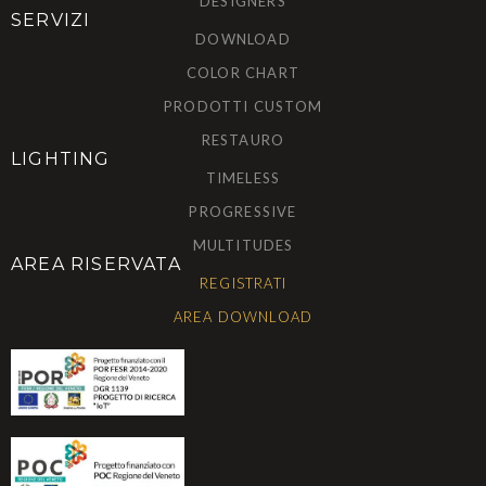
DESIGNERS
SERVIZI
DOWNLOAD
COLOR CHART
PRODOTTI CUSTOM
RESTAURO
LIGHTING
TIMELESS
PROGRESSIVE
MULTITUDES
AREA RISERVATA
REGISTRATI
AREA DOWNLOAD