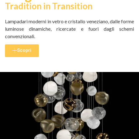
Tradition in Transition
Lampadari moderni in vetro e cristallo veneziano, dalle forme
luminose dinamiche, ricercate e fuori dagli schemi
convenzionali.
Scopri