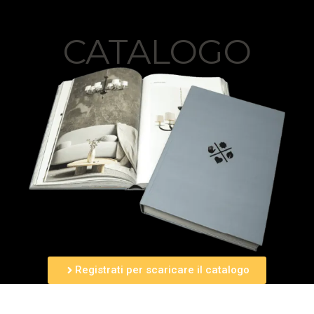
CATALOGO
Registrati per scaricare il catalogo