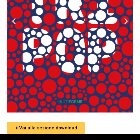
Vai alla sezione download