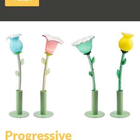
Progressive