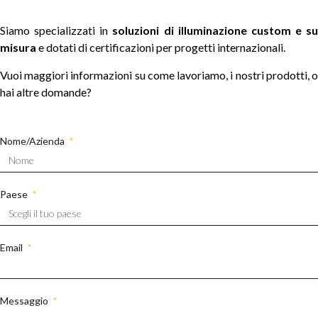
Siamo specializzati in
soluzioni di illuminazione custom e su
misura
e dotati di certificazioni per progetti internazionali.
Vuoi maggiori informazioni su come lavoriamo, i nostri prodotti, o
hai altre domande?
Nome/Azienda
Paese
Email
Messaggio