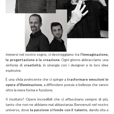
Immersi nel nostro sogno, ci destreggiamo tra
l’immaginazione,
la progettazione e la creazione
. Ogni giorno abbracciamo una
sinfonia di
creatività
, in sinergia con i designer e le loro idee
esplosive.
È una sfida avvincente che ci spinge a
trasformare emozioni in
opere d’illuminazione
, a diffondere poesia e bellezza che vanno
oltre la mera forma e funzione.
Il risultato? Opere incredibili che ci affascinano sempre di più,
tanto che non ne abbiamo mai abbastanza. Benvenuti nel nostro
universo, dove
la passione si fonde con il talento
, dando vita a