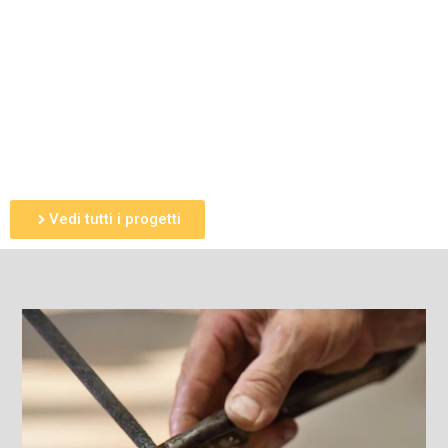
Vedi tutti i progetti