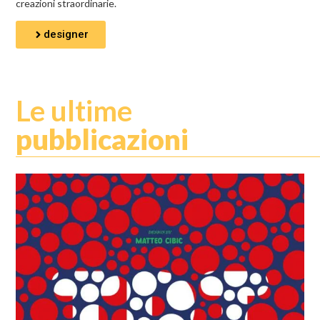
creazioni straordinarie.
designer
Le ultime
pubblicazioni