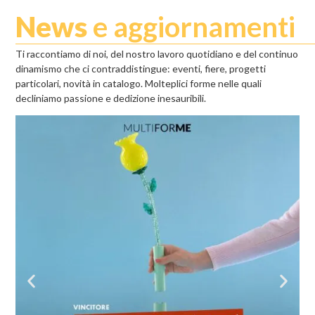
News
e aggiornamenti
Ti raccontiamo di noi, del nostro lavoro quotidiano e del continuo
dinamismo che ci contraddistingue: eventi, fiere, progetti
particolari, novità in catalogo. Molteplici forme nelle quali
decliniamo passione e dedizione inesauribili.